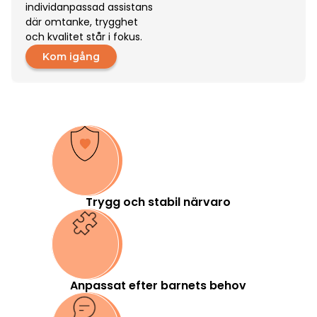
individanpassad assistans
där omtanke, trygghet
och kvalitet står i fokus.
Kom igång
Trygg och stabil närvaro
Anpassat efter barnets behov