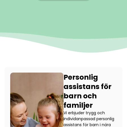
Personlig
assistans för
barn och
familjer
Vi erbjuder trygg och
individanpassad personlig
assistans för barn i nära