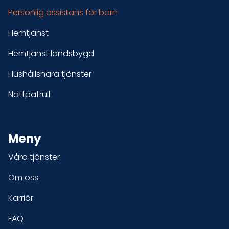
Personlig assistans för barn
Hemtjänst
Hemtjänst landsbygd
Hushållsnära tjänster
Nattpatrull
Meny
Våra tjänster
Om oss
Karriär
FAQ