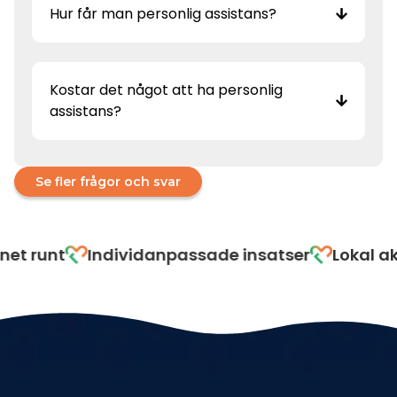
Hur får man personlig assistans?
Kostar det något att ha personlig
assistans?
Se fler frågor och svar
Individanpassade insatser
Lokal aktör i Väs