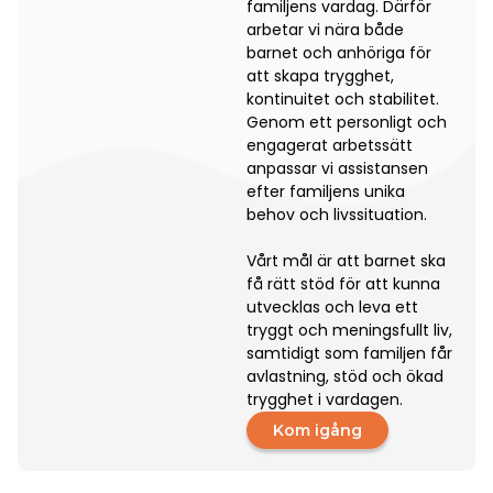
familjens vardag. Därför
arbetar vi nära både
barnet och anhöriga för
att skapa trygghet,
kontinuitet och stabilitet.
Genom ett personligt och
engagerat arbetssätt
anpassar vi assistansen
efter familjens unika
behov och livssituation.
Vårt mål är att barnet ska
få rätt stöd för att kunna
utvecklas och leva ett
tryggt och meningsfullt liv,
samtidigt som familjen får
avlastning, stöd och ökad
trygghet i vardagen.
Kom igång