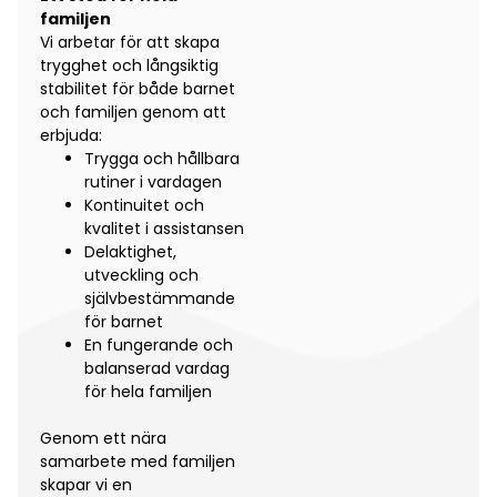
familjen
Vi arbetar för att skapa
trygghet och långsiktig
stabilitet för både barnet
och familjen genom att
erbjuda:
Trygga och hållbara
rutiner i vardagen
Kontinuitet och
kvalitet i assistansen
Delaktighet,
utveckling och
självbestämmande
för barnet
En fungerande och
balanserad vardag
för hela familjen
Genom ett nära
samarbete med familjen
skapar vi en