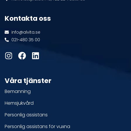
Kontakta oss
info@alvita.se
021-480 35 00
Våra tjänster
Bemanning
Hemsjukvård
Personlig assistans
Personlig assistans för vuxna