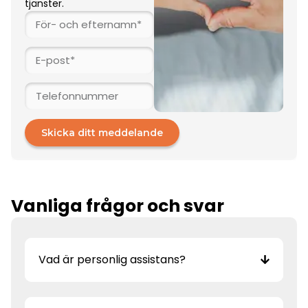
tjänster.
Skicka ditt meddelande
Vanliga frågor och svar
Vad är personlig assistans?