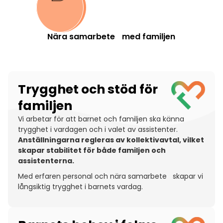
Nära samarbete med familjen
Trygghet och stöd för
familjen
Vi arbetar för att barnet och familjen ska känna
trygghet i vardagen och i valet av assistenter.
Anställningarna regleras av kollektivavtal, vilket
skapar stabilitet för både
familjen och
assistenterna.
Med erfaren personal och nära samarbete skapar vi
långsiktig trygghet i barnets vardag.