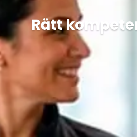
Rätt kompeten